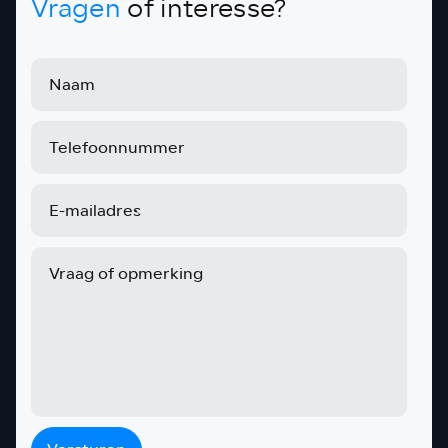
Vragen
of interesse?