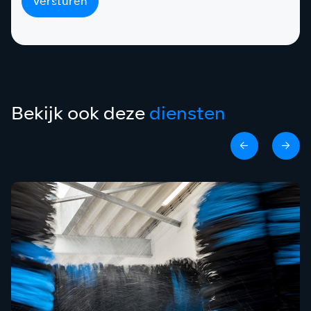
Versturen
Bekijk ook deze
diensten