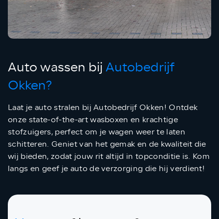
Auto wassen bij
Autobedrijf
Okken?
Laat je auto stralen bij Autobedrijf Okken! Ontdek
onze state-of-the-art wasboxen en krachtige
stofzuigers, perfect om je wagen weer te laten
schitteren. Geniet van het gemak en de kwaliteit die
wij bieden, zodat jouw rit altijd in topconditie is. Kom
langs en geef je auto de verzorging die hij verdient!