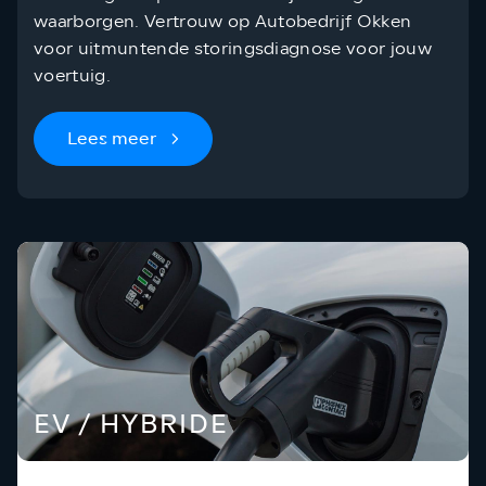
waarborgen. Vertrouw op Autobedrijf Okken
voor uitmuntende storingsdiagnose voor jouw
voertuig.
Lees meer
EV / HYBRIDE