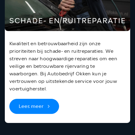
SCHADE- EN RUITREPARATIE
Kwaliteit en betrouwbaarheid zijn onze
prioriteiten bij schade- en ruitreparaties. We
streven naar hoogwaardige reparaties om een
veilige en betrouwbare rijervaring te
waarborgen. Bij Autobedrijf Okken kun je
vertrouwen op uitstekende service voor jouw
voertuigherstel.
Lees meer