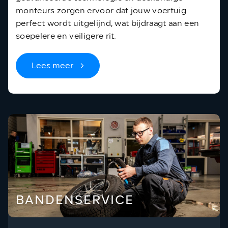
monteurs zorgen ervoor dat jouw voertuig
perfect wordt uitgelijnd, wat bijdraagt aan een
soepelere en veiligere rit.
Lees meer
BANDENSERVICE