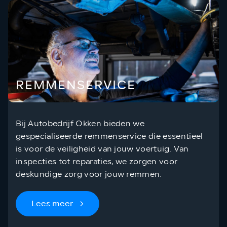
REMMENSERVICE
Bij Autobedrijf Okken bieden we
gespecialiseerde remmenservice die essentieel
is voor de veiligheid van jouw voertuig. Van
inspecties tot reparaties, we zorgen voor
deskundige zorg voor jouw remmen.
Lees meer