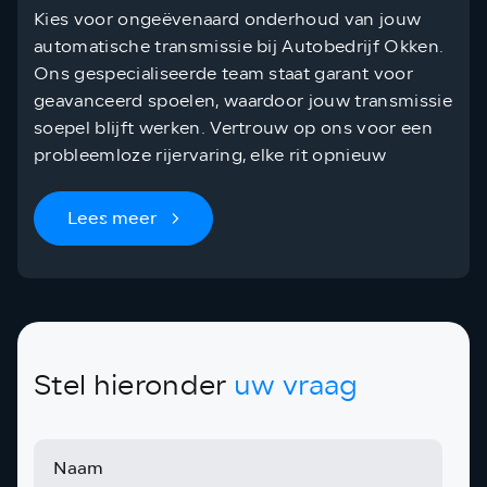
Kies voor ongeëvenaard onderhoud van jouw
automatische transmissie bij Autobedrijf Okken.
Ons gespecialiseerde team staat garant voor
geavanceerd spoelen, waardoor jouw transmissie
soepel blijft werken. Vertrouw op ons voor een
probleemloze rijervaring, elke rit opnieuw
Lees meer
Stel hieronder
uw vraag