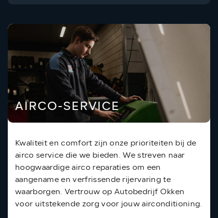
AIRCO-SERVICE
Kwaliteit en comfort zijn onze prioriteiten bij de
airco service die we bieden. We streven naar
hoogwaardige airco reparaties om een
aangename en verfrissende rijervaring te
waarborgen. Vertrouw op Autobedrijf Okken
voor uitstekende zorg voor jouw airconditioning.