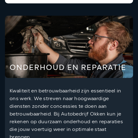
ONDERHOUD EN REPARATIE
Kwaliteit en betrouwbaarheid zijn essentieel in
ons werk. We streven naar hoogwaardige
diensten zonder concessies te doen aan
betrouwbaarheid. Bij Autobedrijf Okken kun je
rekenen op duurzaam onderhoud en reparaties
die jouw voertuig weer in optimale staat
brengen.