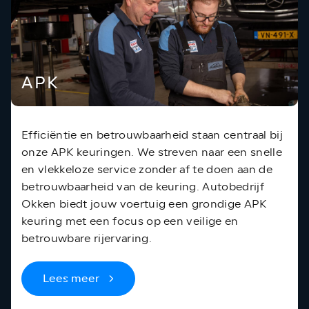
APK
Efficiëntie en betrouwbaarheid staan centraal bij
onze APK keuringen. We streven naar een snelle
en vlekkeloze service zonder af te doen aan de
betrouwbaarheid van de keuring. Autobedrijf
Okken biedt jouw voertuig een grondige APK
keuring met een focus op een veilige en
betrouwbare rijervaring.
Lees meer