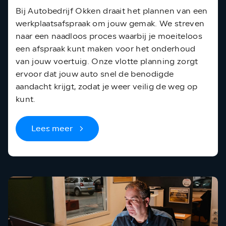
Bij Autobedrijf Okken draait het plannen van een
werkplaatsafspraak om jouw gemak. We streven
naar een naadloos proces waarbij je moeiteloos
een afspraak kunt maken voor het onderhoud
van jouw voertuig. Onze vlotte planning zorgt
ervoor dat jouw auto snel de benodigde
aandacht krijgt, zodat je weer veilig de weg op
kunt.
Lees meer