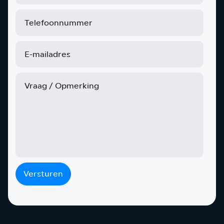
Versturen