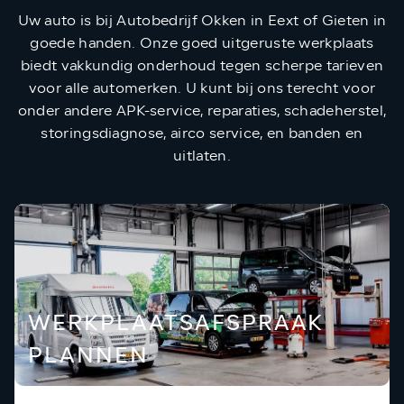
Uw auto is bij Autobedrijf Okken in Eext of Gieten in
goede handen. Onze goed uitgeruste werkplaats
biedt vakkundig onderhoud tegen scherpe tarieven
voor alle automerken. U kunt bij ons terecht voor
onder andere APK-service, reparaties, schadeherstel,
storingsdiagnose, airco service, en banden en
uitlaten.
WERKPLAATSAFSPRAAK
PLANNEN