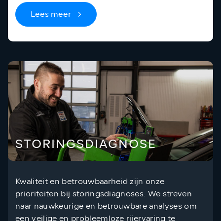
Lees meer
STORINGSDIAGNOSE
Kwaliteit en betrouwbaarheid zijn onze
prioriteiten bij storingsdiagnoses. We streven
naar nauwkeurige en betrouwbare analyses om
een veilige en probleemloze rijervaring te