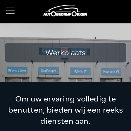
Werkplaats
Om uw ervaring volledig te
benutten, bieden wij een
reeks
diensten aan.