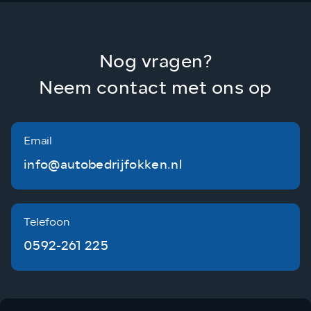
Nog vragen?
Neem contact met ons op
Email
info@autobedrijfokken.nl
Telefoon
0592-261 225