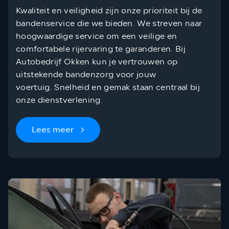
Kwaliteit en veiligheid zijn onze prioriteit bij de
bandenservice die we bieden. We streven naar
hoogwaardige service om een veilige en
comfortabele rijervaring te garanderen. Bij
Autobedrijf Okken kun je vertrouwen op
uitstekende bandenzorg voor jouw
voertuig. Snelheid en gemak staan centraal bij
onze dienstverlening.
Lees meer