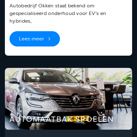
Autobedrijf Okken staat bekend om
gespecialiseerd onderhoud voor EV's en
hybrides,
Lees meer
AUTOMAATBAK SPOELEN