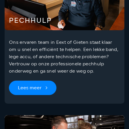
PECHHULP
Ons ervaren team in Eext of Gieten staat klaar
om u snel en efficiënt te helpen. Een lekke band,
lege accu, of andere technische problemen?
Vertrouw op onze professionele pechhulp
onderweg en ga snel weer de weg op.
Lees meer