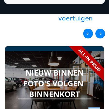
Gerelateerde
voertuigen