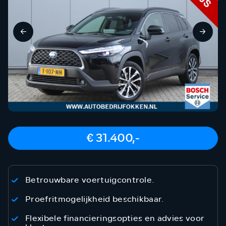
€ 31.400,-
Betrouwbare voertuigcontrole.
Proefritmogelijkheid beschikbaar.
Flexibele financieringsopties en advies voor