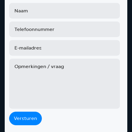
Versturen