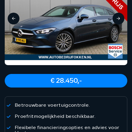
€ 28.450,-
Betrouwbare voertuigcontrole.
Proefritmogelijkheid beschikbaar.
Flexibele financieringsopties en advies voor