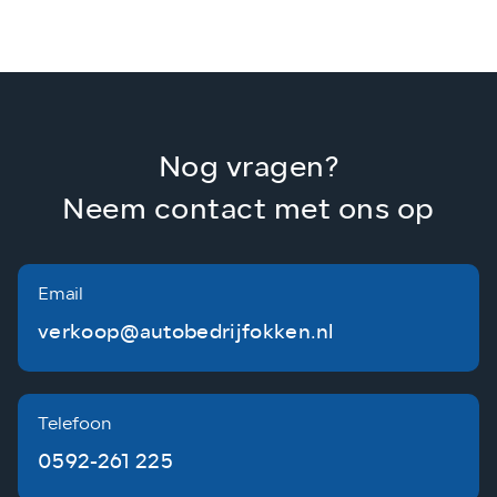
Nog vragen?
Neem contact met ons op
Email
verkoop@autobedrijfokken.nl
Telefoon
0592-261 225