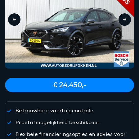
€ 24.450,-
Betrouwbare voertuigcontrole.
Proefritmogelijkheid beschikbaar.
Flexibele financieringsopties en advies voor