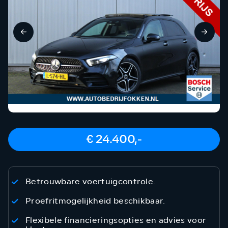
€ 24.400,-
Betrouwbare voertuigcontrole.
Proefritmogelijkheid beschikbaar.
Flexibele financieringsopties en advies voor