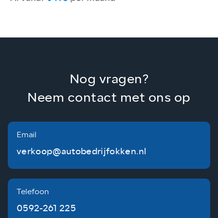
Nog vragen?
Neem contact met ons op
Email
verkoop@autobedrijfokken.nl
Telefoon
0592-261 225