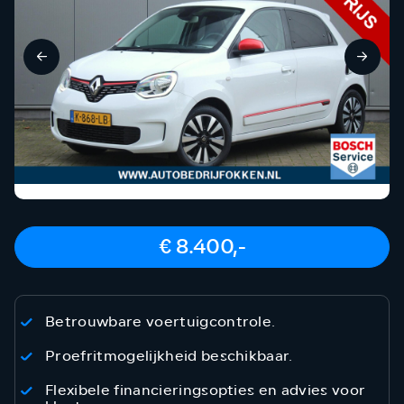
€ 8.400,-
Betrouwbare voertuigcontrole.
Proefritmogelijkheid beschikbaar.
Flexibele financieringsopties en advies voor