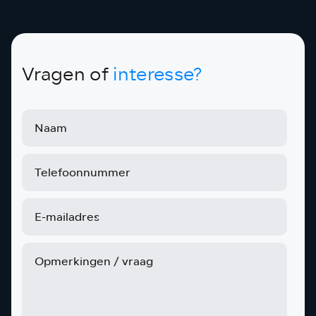
Vragen of
interesse?