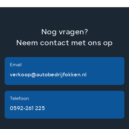
Nog vragen?
Neem contact met ons op
Email
verkoop@autobedrijfokken.nl
Telefoon
0592-261 225