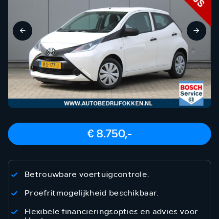
€ 8.750,-
Betrouwbare voertuigcontrole.
Proefritmogelijkheid beschikbaar.
Flexibele financieringsopties en advies voor