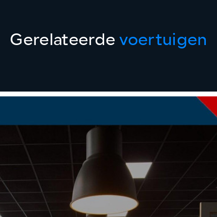
Gerelateerde
voertuigen