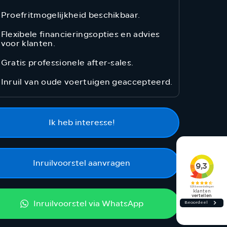
Proefritmogelijkheid beschikbaar.
Flexibele financieringsopties en advies
voor klanten.
Gratis professionele after-sales.
Inruil van oude voertuigen geaccepteerd.
Ik heb interesse!
Inruilvoorstel aanvragen
Inruilvoorstel via WhatsApp