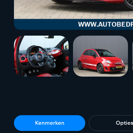
Kenmerken
Optie