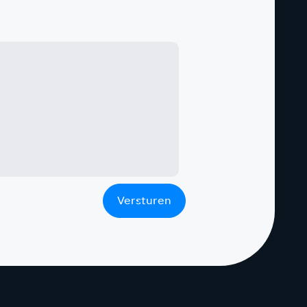
Versturen