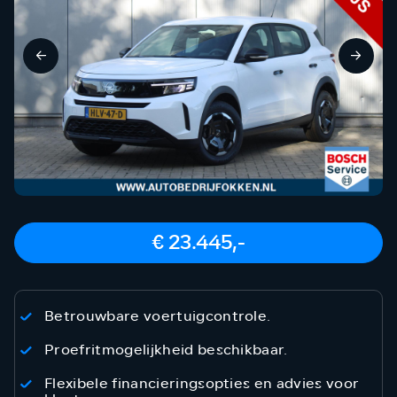
€ 23.445,-
Betrouwbare voertuigcontrole.
Proefritmogelijkheid beschikbaar.
Flexibele financieringsopties en advies voor