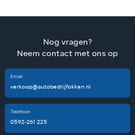
Nog vragen?
Neem contact met ons op
Email
verkoop@autobedrijfokken.nl
Telefoon
0592-261 225