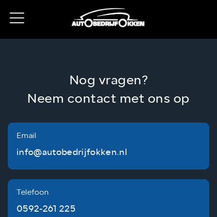
Nog vragen?
Neem contact met ons op
Email
info@autobedrijfokken.nl
Telefoon
0592-261 225