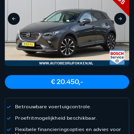
€ 20.450,-
Betrouwbare voertuigcontrole.
Proefritmogelijkheid beschikbaar.
Flexibele financieringsopties en advies voor