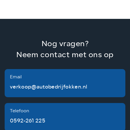
Nog vragen?
Neem contact met ons op
Email
verkoop@autobedrijfokken.nl
Telefoon
0592-261 225