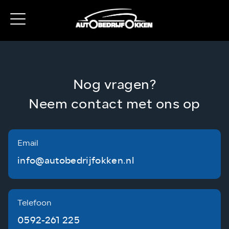
Nog vragen?
Neem contact met ons op
Email
info@autobedrijfokken.nl
Telefoon
0592-261 225