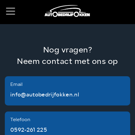
Nog vragen?
Neem contact met ons op
Email
info@autobedrijfokken.nl
Telefoon
0592-261 225