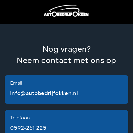
Nog vragen?
Neem contact met ons op
Email
info@autobedrijfokken.nl
Telefoon
0592-261 225